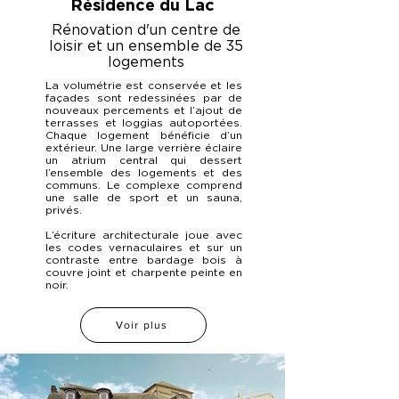
Résidence du Lac
Rénovation d'un centre de
loisir et un ensemble de 35
logements
La volumétrie est conservée et les
façades sont redessinées par de
nouveaux percements et l’ajout de
terrasses et loggias autoportées.
Chaque logement bénéficie d’un
extérieur.
Une large verrière éclaire
un atrium central qui dessert
l’ensemble des logements et des
communs. Le complexe comprend
une salle de sport et un sauna,
privés.
L’écriture architecturale joue avec
les codes vernaculaires et sur un
contraste entre bardage bois à
couvre joint et charpente peinte en
noir.
Voir plus