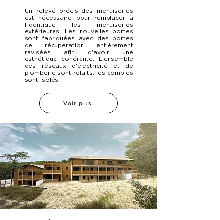
Un relevé précis des menuiseries
est nécessaire pour remplacer à
l'identique les menuiseries
extérieures. Les nouvelles portes
sont fabriquées avec des portes
de récupération entièrement
révisées afin d'avoir une
esthétique cohérente. L'ensemble
des réseaux d'électricité et de
plomberie sont refaits, les combles
sont isolés.
Voir plus