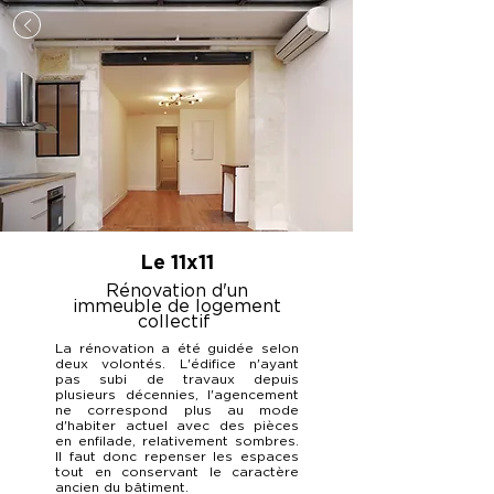
Le 11x11
Rénovation d'un
immeuble de logement
collectif
La rénovation a été guidée selon
deux volontés. L'édifice n'ayant
pas subi de travaux depuis
plusieurs décennies, l'agencement
ne correspond plus au mode
d'habiter actuel avec des pièces
en enfilade, relativement sombres.
Il faut donc repenser les espaces
tout en conservant le caractère
ancien du bâtiment.