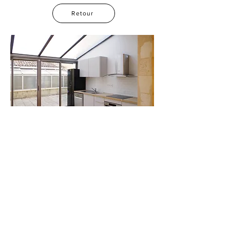
Retour