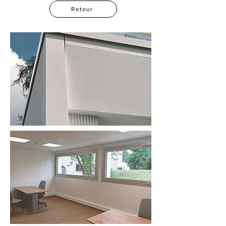
Retour